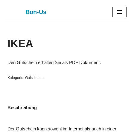
Bon-Us
Zum
Inhalt
springen
IKEA
Den Gutschein erhalten Sie als PDF Dokument.
Kategorie:
Gutscheine
Beschreibung
Der Gutschein kann sowohl im Internet als auch in einer