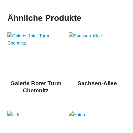
Ähnliche Produkte
Galerie Roter Turm
Sachsen-Allee
Chemnitz