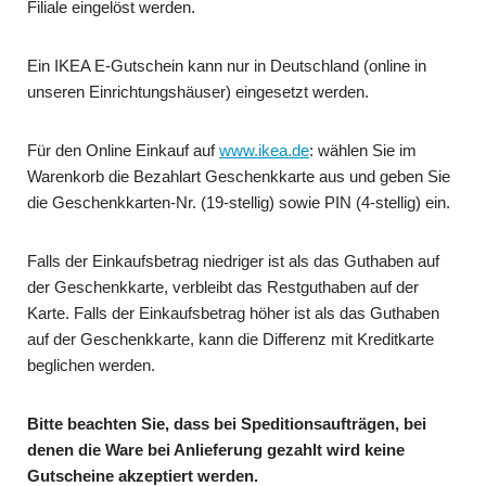
Filiale eingelöst werden.
Ein IKEA E-Gutschein kann nur in Deutschland (online in
unseren Einrichtungshäuser) eingesetzt werden.
Für den Online Einkauf auf
www.ikea.de
: wählen Sie im
Warenkorb die Bezahlart Geschenkkarte aus und geben Sie
die Geschenkkarten-Nr. (19-stellig) sowie PIN (4-stellig) ein.
Falls der Einkaufsbetrag niedriger ist als das Guthaben auf
der Geschenkkarte, verbleibt das Restguthaben auf der
Karte. Falls der Einkaufsbetrag höher ist als das Guthaben
auf der Geschenkkarte, kann die Differenz mit Kreditkarte
beglichen werden.
Bitte beachten Sie, dass bei Speditionsaufträgen, bei
denen die Ware bei Anlieferung gezahlt wird keine
Gutscheine akzeptiert werden.