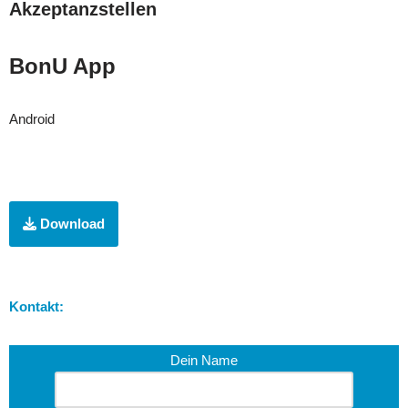
Akzeptanzstellen
BonU App
Android
Download
Kontakt:
Dein Name