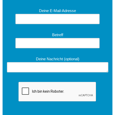
Deine E-Mail-Adresse
Betreff
Deine Nachricht (optional)