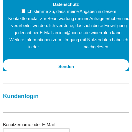
Datenschutz
Ich stimme zu, dass meine Angaben in diesem
Kontaktformular zur Beantwortung meiner Anfrage erhoben und
verarbeitet werden. Ich verstehe, dass ich diese Einwilligung
jederzeit per E-Mail an info@bon-us.de widerrufen kann.
Weitere Informationen zum Umgang mit Nutzerdaten habe ich
in der
Datenschutzerklärung
nachgelesen.
Kundenlogin
Benutzername oder E-Mail