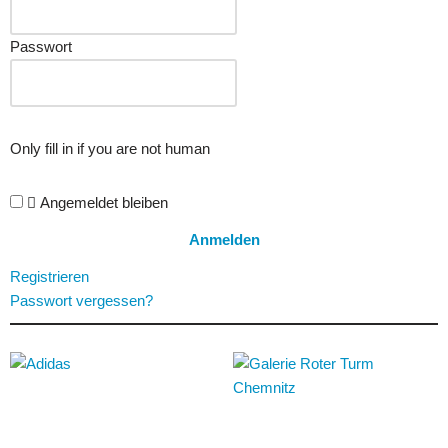
Passwort
Only fill in if you are not human
Angemeldet bleiben
Registrieren
Passwort vergessen?