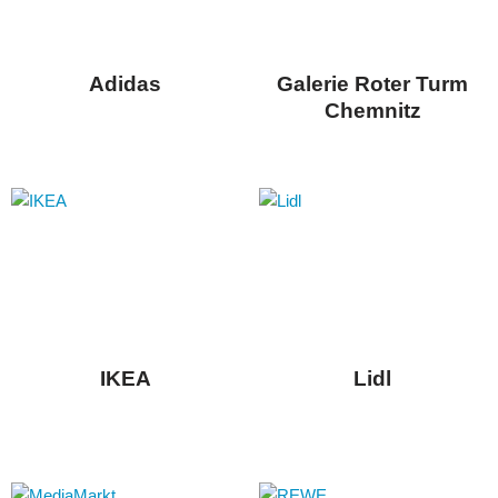
Adidas
Galerie Roter Turm
Chemnitz
IKEA
Lidl