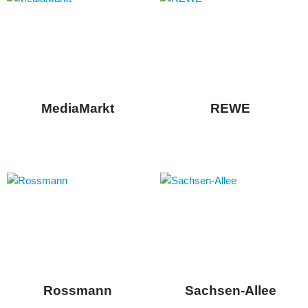
MediaMarkt
REWE
Rossmann
Sachsen-Allee