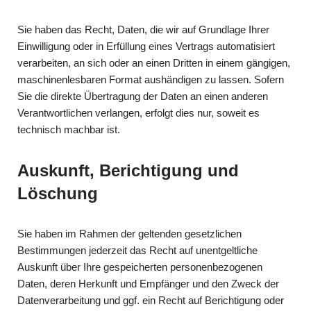
Sie haben das Recht, Daten, die wir auf Grundlage Ihrer
Einwilligung oder in Erfüllung eines Vertrags automatisiert
verarbeiten, an sich oder an einen Dritten in einem gängigen,
maschinenlesbaren Format aushändigen zu lassen. Sofern
Sie die direkte Übertragung der Daten an einen anderen
Verantwortlichen verlangen, erfolgt dies nur, soweit es
technisch machbar ist.
Auskunft, Berichtigung und
Löschung
Sie haben im Rahmen der geltenden gesetzlichen
Bestimmungen jederzeit das Recht auf unentgeltliche
Auskunft über Ihre gespeicherten personenbezogenen
Daten, deren Herkunft und Empfänger und den Zweck der
Datenverarbeitung und ggf. ein Recht auf Berichtigung oder