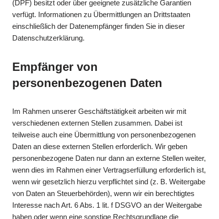
(DPF) besitzt oder über geeignete zusätzliche Garantien
verfügt. Informationen zu Übermittlungen an Drittstaaten
einschließlich der Datenempfänger finden Sie in dieser
Datenschutzerklärung.
Empfänger von
personenbezogenen Daten
Im Rahmen unserer Geschäftstätigkeit arbeiten wir mit
verschiedenen externen Stellen zusammen. Dabei ist
teilweise auch eine Übermittlung von personenbezogenen
Daten an diese externen Stellen erforderlich. Wir geben
personenbezogene Daten nur dann an externe Stellen weiter,
wenn dies im Rahmen einer Vertragserfüllung erforderlich ist,
wenn wir gesetzlich hierzu verpflichtet sind (z. B. Weitergabe
von Daten an Steuerbehörden), wenn wir ein berechtigtes
Interesse nach Art. 6 Abs. 1 lit. f DSGVO an der Weitergabe
haben oder wenn eine sonstige Rechtsgrundlage die