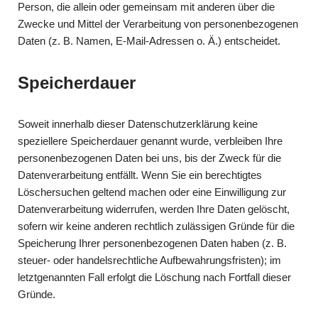
Person, die allein oder gemeinsam mit anderen über die
Zwecke und Mittel der Verarbeitung von personenbezogenen
Daten (z. B. Namen, E-Mail-Adressen o. Ä.) entscheidet.
Speicherdauer
Soweit innerhalb dieser Datenschutzerklärung keine
speziellere Speicherdauer genannt wurde, verbleiben Ihre
personenbezogenen Daten bei uns, bis der Zweck für die
Datenverarbeitung entfällt. Wenn Sie ein berechtigtes
Löschersuchen geltend machen oder eine Einwilligung zur
Datenverarbeitung widerrufen, werden Ihre Daten gelöscht,
sofern wir keine anderen rechtlich zulässigen Gründe für die
Speicherung Ihrer personenbezogenen Daten haben (z. B.
steuer- oder handelsrechtliche Aufbewahrungsfristen); im
letztgenannten Fall erfolgt die Löschung nach Fortfall dieser
Gründe.