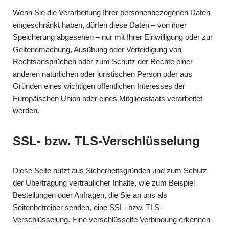
Wenn Sie die Verarbeitung Ihrer personenbezogenen Daten
eingeschränkt haben, dürfen diese Daten – von ihrer
Speicherung abgesehen – nur mit Ihrer Einwilligung oder zur
Geltendmachung, Ausübung oder Verteidigung von
Rechtsansprüchen oder zum Schutz der Rechte einer
anderen natürlichen oder juristischen Person oder aus
Gründen eines wichtigen öffentlichen Interesses der
Europäischen Union oder eines Mitgliedstaats verarbeitet
werden.
SSL- bzw. TLS-Verschlüsselung
Diese Seite nutzt aus Sicherheitsgründen und zum Schutz
der Übertragung vertraulicher Inhalte, wie zum Beispiel
Bestellungen oder Anfragen, die Sie an uns als
Seitenbetreiber senden, eine SSL- bzw. TLS-
Verschlüsselung. Eine verschlüsselte Verbindung erkennen