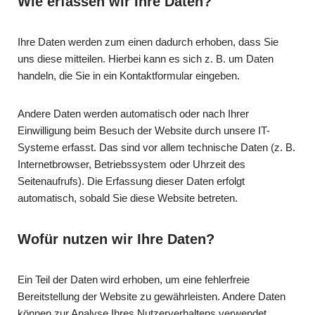
Wie erfassen wir Ihre Daten?
Ihre Daten werden zum einen dadurch erhoben, dass Sie
uns diese mitteilen. Hierbei kann es sich z. B. um Daten
handeln, die Sie in ein Kontaktformular eingeben.
Andere Daten werden automatisch oder nach Ihrer
Einwilligung beim Besuch der Website durch unsere IT-
Systeme erfasst. Das sind vor allem technische Daten (z. B.
Internetbrowser, Betriebssystem oder Uhrzeit des
Seitenaufrufs). Die Erfassung dieser Daten erfolgt
automatisch, sobald Sie diese Website betreten.
Wofür nutzen wir Ihre Daten?
Ein Teil der Daten wird erhoben, um eine fehlerfreie
Bereitstellung der Website zu gewährleisten. Andere Daten
können zur Analyse Ihres Nutzerverhaltens verwendet