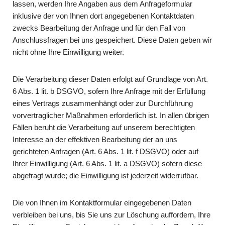
lassen, werden Ihre Angaben aus dem Anfrageformular
inklusive der von Ihnen dort angegebenen Kontaktdaten
zwecks Bearbeitung der Anfrage und für den Fall von
Anschlussfragen bei uns gespeichert. Diese Daten geben wir
nicht ohne Ihre Einwilligung weiter.
Die Verarbeitung dieser Daten erfolgt auf Grundlage von Art.
6 Abs. 1 lit. b DSGVO, sofern Ihre Anfrage mit der Erfüllung
eines Vertrags zusammenhängt oder zur Durchführung
vorvertraglicher Maßnahmen erforderlich ist. In allen übrigen
Fällen beruht die Verarbeitung auf unserem berechtigten
Interesse an der effektiven Bearbeitung der an uns
gerichteten Anfragen (Art. 6 Abs. 1 lit. f DSGVO) oder auf
Ihrer Einwilligung (Art. 6 Abs. 1 lit. a DSGVO) sofern diese
abgefragt wurde; die Einwilligung ist jederzeit widerrufbar.
Die von Ihnen im Kontaktformular eingegebenen Daten
verbleiben bei uns, bis Sie uns zur Löschung auffordern, Ihre