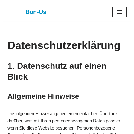
Bon-Us
Zum
Inhalt
springen
Datenschutzerklärung
1. Datenschutz auf einen
Blick
Allgemeine Hinweise
Die folgenden Hinweise geben einen einfachen Überblick
darüber, was mit Ihren personenbezogenen Daten passiert,
wenn Sie diese Website besuchen. Personenbezogene