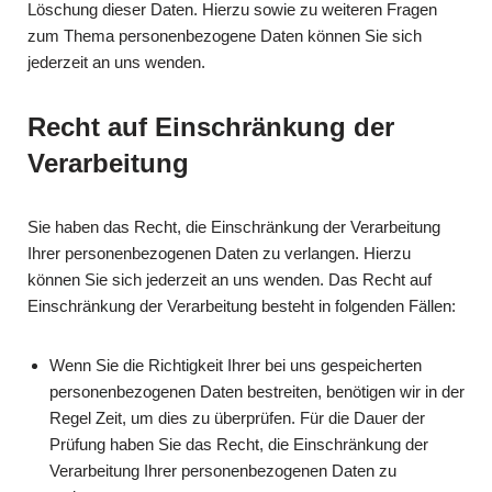
Löschung dieser Daten. Hierzu sowie zu weiteren Fragen
zum Thema personenbezogene Daten können Sie sich
jederzeit an uns wenden.
Recht auf Einschränkung der
Verarbeitung
Sie haben das Recht, die Einschränkung der Verarbeitung
Ihrer personenbezogenen Daten zu verlangen. Hierzu
können Sie sich jederzeit an uns wenden. Das Recht auf
Einschränkung der Verarbeitung besteht in folgenden Fällen:
Wenn Sie die Richtigkeit Ihrer bei uns gespeicherten
personenbezogenen Daten bestreiten, benötigen wir in der
Regel Zeit, um dies zu überprüfen. Für die Dauer der
Prüfung haben Sie das Recht, die Einschränkung der
Verarbeitung Ihrer personenbezogenen Daten zu