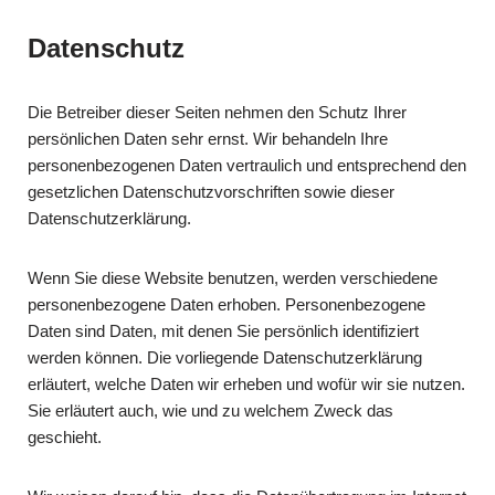
Datenschutz
Die Betreiber dieser Seiten nehmen den Schutz Ihrer
persönlichen Daten sehr ernst. Wir behandeln Ihre
personenbezogenen Daten vertraulich und entsprechend den
gesetzlichen Datenschutzvorschriften sowie dieser
Datenschutzerklärung.
Wenn Sie diese Website benutzen, werden verschiedene
personenbezogene Daten erhoben. Personenbezogene
Daten sind Daten, mit denen Sie persönlich identifiziert
werden können. Die vorliegende Datenschutzerklärung
erläutert, welche Daten wir erheben und wofür wir sie nutzen.
Sie erläutert auch, wie und zu welchem Zweck das
geschieht.