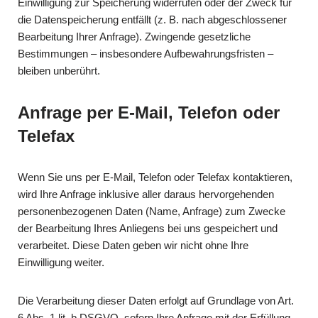
Einwilligung zur Speicherung widerrufen oder der Zweck für
die Datenspeicherung entfällt (z. B. nach abgeschlossener
Bearbeitung Ihrer Anfrage). Zwingende gesetzliche
Bestimmungen – insbesondere Aufbewahrungsfristen –
bleiben unberührt.
Anfrage per E-Mail, Telefon oder
Telefax
Wenn Sie uns per E-Mail, Telefon oder Telefax kontaktieren,
wird Ihre Anfrage inklusive aller daraus hervorgehenden
personenbezogenen Daten (Name, Anfrage) zum Zwecke
der Bearbeitung Ihres Anliegens bei uns gespeichert und
verarbeitet. Diese Daten geben wir nicht ohne Ihre
Einwilligung weiter.
Die Verarbeitung dieser Daten erfolgt auf Grundlage von Art.
6 Abs. 1 lit. b DSGVO, sofern Ihre Anfrage mit der Erfüllung