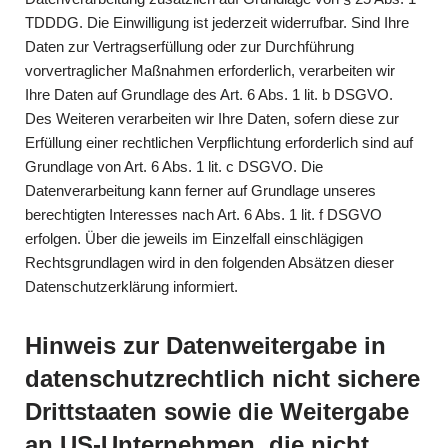
TDDDG. Die Einwilligung ist jederzeit widerrufbar. Sind Ihre
Daten zur Vertragserfüllung oder zur Durchführung
vorvertraglicher Maßnahmen erforderlich, verarbeiten wir
Ihre Daten auf Grundlage des Art. 6 Abs. 1 lit. b DSGVO.
Des Weiteren verarbeiten wir Ihre Daten, sofern diese zur
Erfüllung einer rechtlichen Verpflichtung erforderlich sind auf
Grundlage von Art. 6 Abs. 1 lit. c DSGVO. Die
Datenverarbeitung kann ferner auf Grundlage unseres
berechtigten Interesses nach Art. 6 Abs. 1 lit. f DSGVO
erfolgen. Über die jeweils im Einzelfall einschlägigen
Rechtsgrundlagen wird in den folgenden Absätzen dieser
Datenschutzerklärung informiert.
Hinweis zur Datenweitergabe in
datenschutzrechtlich nicht sichere
Drittstaaten sowie die Weitergabe
an US-Unternehmen, die nicht