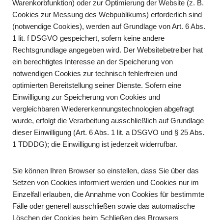
Warenkorbfunktion) oder zur Optimierung der Website (z. B.
Cookies zur Messung des Webpublikums) erforderlich sind
(notwendige Cookies), werden auf Grundlage von Art. 6 Abs.
1 lit. f DSGVO gespeichert, sofern keine andere
Rechtsgrundlage angegeben wird. Der Websitebetreiber hat
ein berechtigtes Interesse an der Speicherung von
notwendigen Cookies zur technisch fehlerfreien und
optimierten Bereitstellung seiner Dienste. Sofern eine
Einwilligung zur Speicherung von Cookies und
vergleichbaren Wiedererkennungstechnologien abgefragt
wurde, erfolgt die Verarbeitung ausschließlich auf Grundlage
dieser Einwilligung (Art. 6 Abs. 1 lit. a DSGVO und § 25 Abs.
1 TDDDG); die Einwilligung ist jederzeit widerrufbar.
Sie können Ihren Browser so einstellen, dass Sie über das
Setzen von Cookies informiert werden und Cookies nur im
Einzelfall erlauben, die Annahme von Cookies für bestimmte
Fälle oder generell ausschließen sowie das automatische
Löschen der Cookies beim Schließen des Browsers