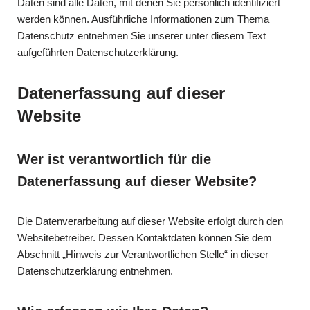
Daten sind alle Daten, mit denen Sie persönlich identifiziert
werden können. Ausführliche Informationen zum Thema
Datenschutz entnehmen Sie unserer unter diesem Text
aufgeführten Datenschutzerklärung.
Datenerfassung auf dieser
Website
Wer ist verantwortlich für die
Datenerfassung auf dieser Website?
Die Datenverarbeitung auf dieser Website erfolgt durch den
Websitebetreiber. Dessen Kontaktdaten können Sie dem
Abschnitt „Hinweis zur Verantwortlichen Stelle“ in dieser
Datenschutzerklärung entnehmen.