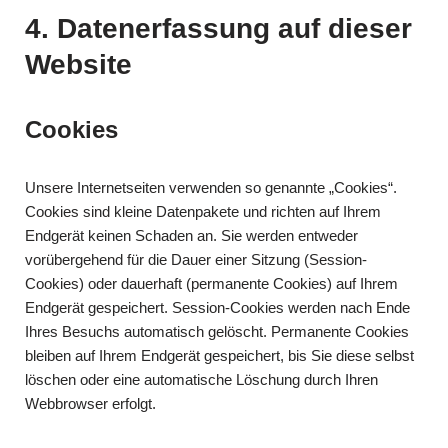
4. Datenerfassung auf dieser
Website
Cookies
Unsere Internetseiten verwenden so genannte „Cookies“.
Cookies sind kleine Datenpakete und richten auf Ihrem
Endgerät keinen Schaden an. Sie werden entweder
vorübergehend für die Dauer einer Sitzung (Session-
Cookies) oder dauerhaft (permanente Cookies) auf Ihrem
Endgerät gespeichert. Session-Cookies werden nach Ende
Ihres Besuchs automatisch gelöscht. Permanente Cookies
bleiben auf Ihrem Endgerät gespeichert, bis Sie diese selbst
löschen oder eine automatische Löschung durch Ihren
Webbrowser erfolgt.