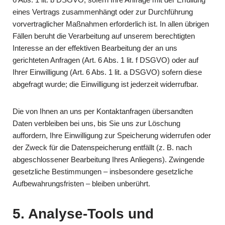
eines Vertrags zusammenhängt oder zur Durchführung
vorvertraglicher Maßnahmen erforderlich ist. In allen übrigen
Fällen beruht die Verarbeitung auf unserem berechtigten
Interesse an der effektiven Bearbeitung der an uns
gerichteten Anfragen (Art. 6 Abs. 1 lit. f DSGVO) oder auf
Ihrer Einwilligung (Art. 6 Abs. 1 lit. a DSGVO) sofern diese
abgefragt wurde; die Einwilligung ist jederzeit widerrufbar.
Die von Ihnen an uns per Kontaktanfragen übersandten
Daten verbleiben bei uns, bis Sie uns zur Löschung
auffordern, Ihre Einwilligung zur Speicherung widerrufen oder
der Zweck für die Datenspeicherung entfällt (z. B. nach
abgeschlossener Bearbeitung Ihres Anliegens). Zwingende
gesetzliche Bestimmungen – insbesondere gesetzliche
Aufbewahrungsfristen – bleiben unberührt.
5. Analyse-Tools und