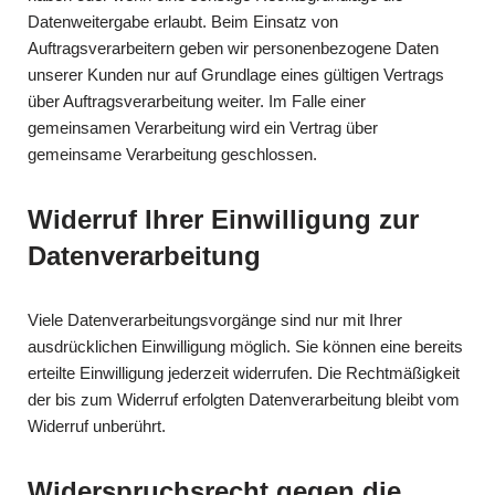
Datenweitergabe erlaubt. Beim Einsatz von
Auftragsverarbeitern geben wir personenbezogene Daten
unserer Kunden nur auf Grundlage eines gültigen Vertrags
über Auftragsverarbeitung weiter. Im Falle einer
gemeinsamen Verarbeitung wird ein Vertrag über
gemeinsame Verarbeitung geschlossen.
Widerruf Ihrer Einwilligung zur
Datenverarbeitung
Viele Datenverarbeitungsvorgänge sind nur mit Ihrer
ausdrücklichen Einwilligung möglich. Sie können eine bereits
erteilte Einwilligung jederzeit widerrufen. Die Rechtmäßigkeit
der bis zum Widerruf erfolgten Datenverarbeitung bleibt vom
Widerruf unberührt.
Widerspruchsrecht gegen die