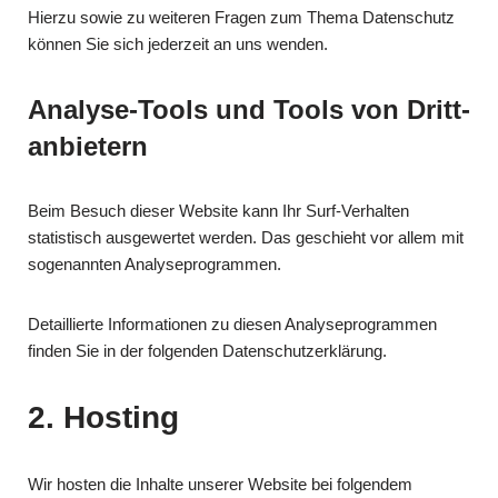
Hierzu sowie zu weiteren Fragen zum Thema Datenschutz
können Sie sich jederzeit an uns wenden.
Analyse-Tools und Tools von Dritt­
anbietern
Beim Besuch dieser Website kann Ihr Surf-Verhalten
statistisch ausgewertet werden. Das geschieht vor allem mit
sogenannten Analyseprogrammen.
Detaillierte Informationen zu diesen Analyseprogrammen
finden Sie in der folgenden Datenschutzerklärung.
2. Hosting
Wir hosten die Inhalte unserer Website bei folgendem