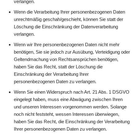
verlangen.
Wenn die Verarbeitung Ihrer personenbezogenen Daten
unrechtmäßig geschah/geschieht, können Sie statt der
Löschung die Einschränkung der Datenverarbeitung
verlangen.
Wenn wir Ihre personenbezogenen Daten nicht mehr
benötigen, Sie sie jedoch zur Ausübung, Verteidigung oder
Geltendmachung von Rechtsansprüchen benötigen,
haben Sie das Recht, statt der Löschung die
Einschränkung der Verarbeitung Ihrer
personenbezogenen Daten zu verlangen.
Wenn Sie einen Widerspruch nach Art. 21 Abs. 1 DSGVO
eingelegt haben, muss eine Abwägung zwischen Ihren
und unseren Interessen vorgenommen werden. Solange
noch nicht feststeht, wessen Interessen überwiegen,
haben Sie das Recht, die Einschränkung der Verarbeitung
Ihrer personenbezogenen Daten zu verlangen.