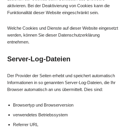
aktivieren. Bei der Deaktivierung von Cookies kann die
Funktionalität dieser Website eingeschränkt sein.
Welche Cookies und Dienste auf dieser Website eingesetzt
werden, können Sie dieser Datenschutzerklärung
entnehmen.
Server-Log-Dateien
Der Provider der Seiten erhebt und speichert automatisch
Informationen in so genannten Server-Log-Dateien, die Ihr
Browser automatisch an uns übermittelt. Dies sind:
Browsertyp und Browserversion
verwendetes Betriebssystem
Referrer URL