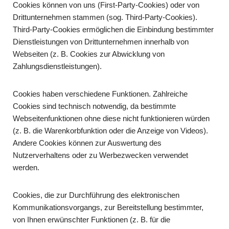
Cookies können von uns (First-Party-Cookies) oder von
Drittunternehmen stammen (sog. Third-Party-Cookies).
Third-Party-Cookies ermöglichen die Einbindung bestimmter
Dienstleistungen von Drittunternehmen innerhalb von
Webseiten (z. B. Cookies zur Abwicklung von
Zahlungsdienstleistungen).
Cookies haben verschiedene Funktionen. Zahlreiche
Cookies sind technisch notwendig, da bestimmte
Webseitenfunktionen ohne diese nicht funktionieren würden
(z. B. die Warenkorbfunktion oder die Anzeige von Videos).
Andere Cookies können zur Auswertung des
Nutzerverhaltens oder zu Werbezwecken verwendet
werden.
Cookies, die zur Durchführung des elektronischen
Kommunikationsvorgangs, zur Bereitstellung bestimmter,
von Ihnen erwünschter Funktionen (z. B. für die