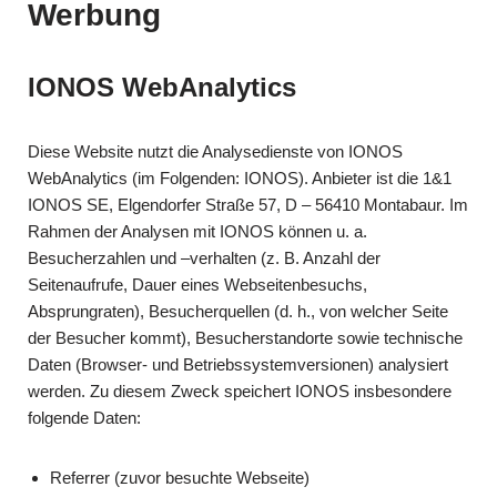
Werbung
IONOS WebAnalytics
Diese Website nutzt die Analysedienste von IONOS
WebAnalytics (im Folgenden: IONOS). Anbieter ist die 1&1
IONOS SE, Elgendorfer Straße 57, D – 56410 Montabaur. Im
Rahmen der Analysen mit IONOS können u. a.
Besucherzahlen und –verhalten (z. B. Anzahl der
Seitenaufrufe, Dauer eines Webseitenbesuchs,
Absprungraten), Besucherquellen (d. h., von welcher Seite
der Besucher kommt), Besucherstandorte sowie technische
Daten (Browser- und Betriebssystemversionen) analysiert
werden. Zu diesem Zweck speichert IONOS insbesondere
folgende Daten:
Referrer (zuvor besuchte Webseite)