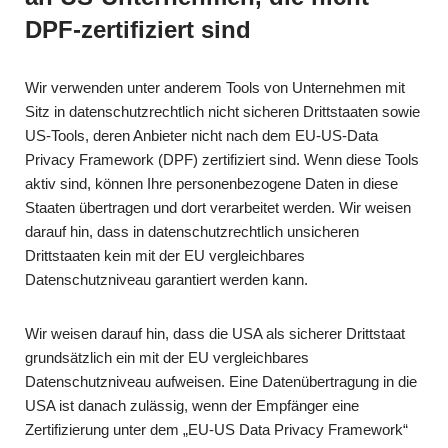
DPF-zertifiziert sind
Wir verwenden unter anderem Tools von Unternehmen mit
Sitz in datenschutzrechtlich nicht sicheren Drittstaaten sowie
US-Tools, deren Anbieter nicht nach dem EU-US-Data
Privacy Framework (DPF) zertifiziert sind. Wenn diese Tools
aktiv sind, können Ihre personenbezogene Daten in diese
Staaten übertragen und dort verarbeitet werden. Wir weisen
darauf hin, dass in datenschutzrechtlich unsicheren
Drittstaaten kein mit der EU vergleichbares
Datenschutzniveau garantiert werden kann.
Wir weisen darauf hin, dass die USA als sicherer Drittstaat
grundsätzlich ein mit der EU vergleichbares
Datenschutzniveau aufweisen. Eine Datenübertragung in die
USA ist danach zulässig, wenn der Empfänger eine
Zertifizierung unter dem „EU-US Data Privacy Framework“