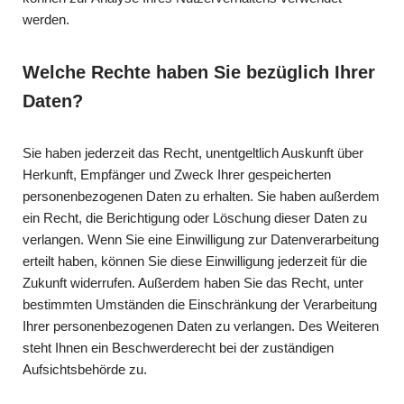
werden.
Welche Rechte haben Sie bezüglich Ihrer
Daten?
Sie haben jederzeit das Recht, unentgeltlich Auskunft über
Herkunft, Empfänger und Zweck Ihrer gespeicherten
personenbezogenen Daten zu erhalten. Sie haben außerdem
ein Recht, die Berichtigung oder Löschung dieser Daten zu
verlangen. Wenn Sie eine Einwilligung zur Datenverarbeitung
erteilt haben, können Sie diese Einwilligung jederzeit für die
Zukunft widerrufen. Außerdem haben Sie das Recht, unter
bestimmten Umständen die Einschränkung der Verarbeitung
Ihrer personenbezogenen Daten zu verlangen. Des Weiteren
steht Ihnen ein Beschwerderecht bei der zuständigen
Aufsichtsbehörde zu.