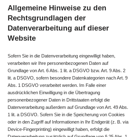
Allgemeine Hinweise zu den
Rechtsgrundlagen der
Datenverarbeitung auf dieser
Website
Sofern Sie in die Datenverarbeitung eingewilligt haben,
verarbeiten wir Ihre personenbezogenen Daten auf
Grundlage von Art. 6 Abs. 1 lit. a DSGVO bzw. Art. 9 Abs. 2
lit. a DSGVO, sofern besondere Datenkategorien nach Art. 9
Abs. 1 DSGVO verarbeitet werden. Im Falle einer
ausdrücklichen Einwilligung in die Übertragung
personenbezogener Daten in Drittstaaten erfolgt die
Datenverarbeitung außerdem auf Grundlage von Art. 49 Abs.
1 lit. a DSGVO. Sofern Sie in die Speicherung von Cookies
oder in den Zugriff auf Informationen in Ihr Endgerät (z. B. via
Device-Fingerprinting) eingewilligt haben, erfolgt die
Datenverarbeitung zusätzlich auf Grundlage von § 25 Abs. 1