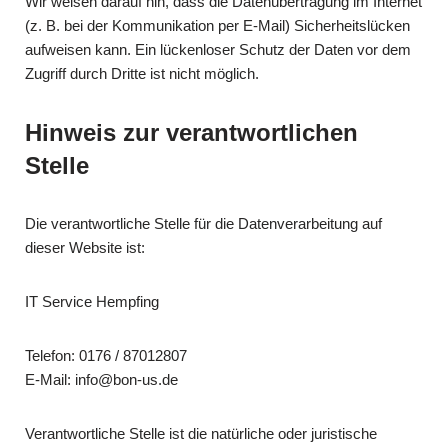
Wir weisen darauf hin, dass die Datenübertragung im Internet
(z. B. bei der Kommunikation per E-Mail) Sicherheitslücken
aufweisen kann. Ein lückenloser Schutz der Daten vor dem
Zugriff durch Dritte ist nicht möglich.
Hinweis zur verantwortlichen
Stelle
Die verantwortliche Stelle für die Datenverarbeitung auf
dieser Website ist:
IT Service Hempfing
Telefon: 0176 / 87012807
E-Mail: info@bon-us.de
Verantwortliche Stelle ist die natürliche oder juristische