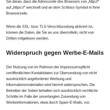
Sie daran, dass die Adresszeile des Browsers von „http://“
auf „https://“ wechselt und an dem Schloss-Symbol in Ihrer
Browserzeile.
Wenn die SSL- bzw. TLS-Verschlüsselung aktiviert ist,
können die Daten, die Sie an uns übermitteln, nicht von
Dritten mitgelesen werden.
Widerspruch gegen Werbe-E-Mails
Der Nutzung von im Rahmen der Impressumspflicht
veröffentlichten Kontaktdaten zur Übersendung von nicht
ausdrücklich angeforderter Werbung und
Informationsmaterialien wird hiermit widersprochen. Die
Betreiber der Seiten behalten sich ausdrücklich rechtliche
Schritte im Falle der unverlangten Zusendung von
Werbeinformationen, etwa durch Spam-E-Mails, vor.