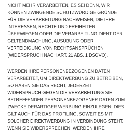
NICHT MEHR VERARBEITEN, ES SEI DENN, WIR
KÖNNEN ZWINGENDE SCHUTZWÜRDIGE GRÜNDE
FÜR DIE VERARBEITUNG NACHWEISEN, DIE IHRE
INTERESSEN, RECHTE UND FREIHEITEN
ÜBERWIEGEN ODER DIE VERARBEITUNG DIENT DER
GELTENDMACHUNG, AUSÜBUNG ODER
VERTEIDIGUNG VON RECHTSANSPRÜCHEN
(WIDERSPRUCH NACH ART. 21 ABS. 1 DSGVO).
WERDEN IHRE PERSONENBEZOGENEN DATEN
VERARBEITET, UM DIREKTWERBUNG ZU BETREIBEN,
SO HABEN SIE DAS RECHT, JEDERZEIT
WIDERSPRUCH GEGEN DIE VERARBEITUNG SIE
BETREFFENDER PERSONENBEZOGENER DATEN ZUM
ZWECKE DERARTIGER WERBUNG EINZULEGEN; DIES
GILT AUCH FÜR DAS PROFILING, SOWEIT ES MIT
SOLCHER DIREKTWERBUNG IN VERBINDUNG STEHT.
WENN SIE WIDERSPRECHEN, WERDEN IHRE