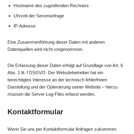
Hostname des zugreifenden Rechners
Uhrzeit der Serveranfrage
IP-Adresse
Eine Zusammenführung dieser Daten mit anderen
Datenquellen wird nicht vorgenommen.
Die Erfassung dieser Daten erfolgt auf Grundlage von Art. 6
Abs. 1 lit. f DSGVO. Der Websitebetreiber hat ein
berechtigtes Interesse an der technisch fehlerfreien
Darstellung und der Optimierung seiner Website – hierzu
müssen die Server-Log-Files erfasst werden.
Kontaktformular
Wenn Sie uns per Kontaktformular Anfragen zukommen