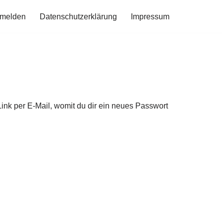
melden
Datenschutzerklärung
Impressum
ink per E-Mail, womit du dir ein neues Passwort