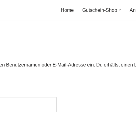
Home
Gutschein-Shop
An
en Benutzernamen oder E-Mail-Adresse ein. Du erhältst einen L