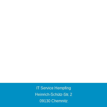
IT Service Hempfing
Heinrich-Schütz-Str. 2
09130 Chemnitz