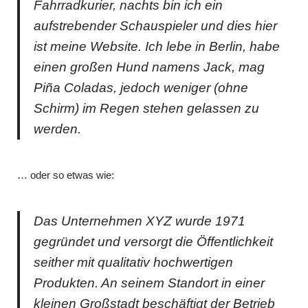
Fahrradkurier, nachts bin ich ein
aufstrebender Schauspieler und dies hier
ist meine Website. Ich lebe in Berlin, habe
einen großen Hund namens Jack, mag
Piña Coladas, jedoch weniger (ohne
Schirm) im Regen stehen gelassen zu
werden.
… oder so etwas wie:
Das Unternehmen XYZ wurde 1971
gegründet und versorgt die Öffentlichkeit
seither mit qualitativ hochwertigen
Produkten. An seinem Standort in einer
kleinen Großstadt beschäftigt der Betrieb