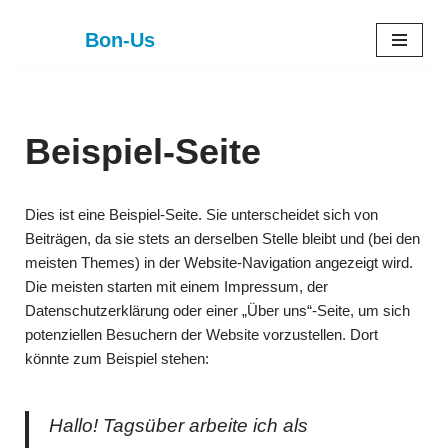
Bon-Us
Zum
Inhalt
springen
Beispiel-Seite
Dies ist eine Beispiel-Seite. Sie unterscheidet sich von
Beiträgen, da sie stets an derselben Stelle bleibt und (bei den
meisten Themes) in der Website-Navigation angezeigt wird.
Die meisten starten mit einem Impressum, der
Datenschutzerklärung oder einer „Über uns“-Seite, um sich
potenziellen Besuchern der Website vorzustellen. Dort
könnte zum Beispiel stehen:
Hallo! Tagsüber arbeite ich als