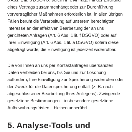
eines Vertrags zusammenhängt oder zur Durchführung
vorvertraglicher Maßnahmen erforderlich ist. In allen übrigen
Fällen beruht die Verarbeitung auf unserem berechtigten
Interesse an der effektiven Bearbeitung der an uns
gerichteten Anfragen (Art. 6 Abs. 1 lit. f DSGVO) oder auf
Ihrer Einwilligung (Art. 6 Abs. 1 lit. a DSGVO) sofern diese
abgefragt wurde; die Einwilligung ist jederzeit widerrufbar.
Die von Ihnen an uns per Kontaktanfragen übersandten
Daten verbleiben bei uns, bis Sie uns zur Löschung
auffordern, Ihre Einwilligung zur Speicherung widerrufen oder
der Zweck für die Datenspeicherung entfällt (z. B. nach
abgeschlossener Bearbeitung Ihres Anliegens). Zwingende
gesetzliche Bestimmungen – insbesondere gesetzliche
Aufbewahrungsfristen – bleiben unberührt.
5. Analyse-Tools und