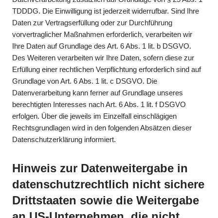
TDDDG. Die Einwilligung ist jederzeit widerrufbar. Sind Ihre
Daten zur Vertragserfüllung oder zur Durchführung
vorvertraglicher Maßnahmen erforderlich, verarbeiten wir
Ihre Daten auf Grundlage des Art. 6 Abs. 1 lit. b DSGVO.
Des Weiteren verarbeiten wir Ihre Daten, sofern diese zur
Erfüllung einer rechtlichen Verpflichtung erforderlich sind auf
Grundlage von Art. 6 Abs. 1 lit. c DSGVO. Die
Datenverarbeitung kann ferner auf Grundlage unseres
berechtigten Interesses nach Art. 6 Abs. 1 lit. f DSGVO
erfolgen. Über die jeweils im Einzelfall einschlägigen
Rechtsgrundlagen wird in den folgenden Absätzen dieser
Datenschutzerklärung informiert.
Hinweis zur Datenweitergabe in
datenschutzrechtlich nicht sichere
Drittstaaten sowie die Weitergabe
an US-Unternehmen, die nicht