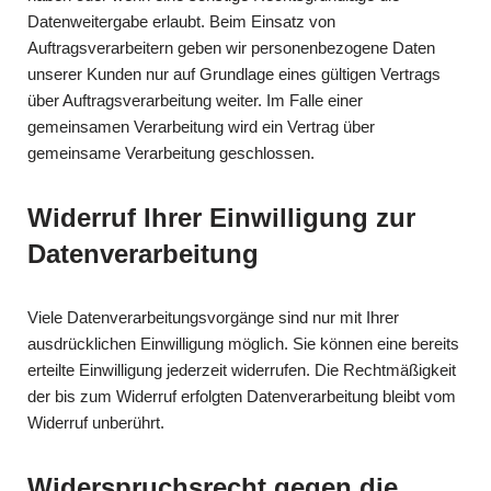
Datenweitergabe erlaubt. Beim Einsatz von
Auftragsverarbeitern geben wir personenbezogene Daten
unserer Kunden nur auf Grundlage eines gültigen Vertrags
über Auftragsverarbeitung weiter. Im Falle einer
gemeinsamen Verarbeitung wird ein Vertrag über
gemeinsame Verarbeitung geschlossen.
Widerruf Ihrer Einwilligung zur
Datenverarbeitung
Viele Datenverarbeitungsvorgänge sind nur mit Ihrer
ausdrücklichen Einwilligung möglich. Sie können eine bereits
erteilte Einwilligung jederzeit widerrufen. Die Rechtmäßigkeit
der bis zum Widerruf erfolgten Datenverarbeitung bleibt vom
Widerruf unberührt.
Widerspruchsrecht gegen die