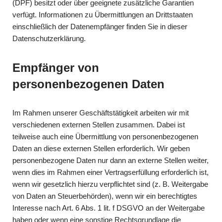
(DPF) besitzt oder über geeignete zusätzliche Garantien
verfügt. Informationen zu Übermittlungen an Drittstaaten
einschließlich der Datenempfänger finden Sie in dieser
Datenschutzerklärung.
Empfänger von
personenbezogenen Daten
Im Rahmen unserer Geschäftstätigkeit arbeiten wir mit
verschiedenen externen Stellen zusammen. Dabei ist
teilweise auch eine Übermittlung von personenbezogenen
Daten an diese externen Stellen erforderlich. Wir geben
personenbezogene Daten nur dann an externe Stellen weiter,
wenn dies im Rahmen einer Vertragserfüllung erforderlich ist,
wenn wir gesetzlich hierzu verpflichtet sind (z. B. Weitergabe
von Daten an Steuerbehörden), wenn wir ein berechtigtes
Interesse nach Art. 6 Abs. 1 lit. f DSGVO an der Weitergabe
haben oder wenn eine sonstige Rechtsgrundlage die