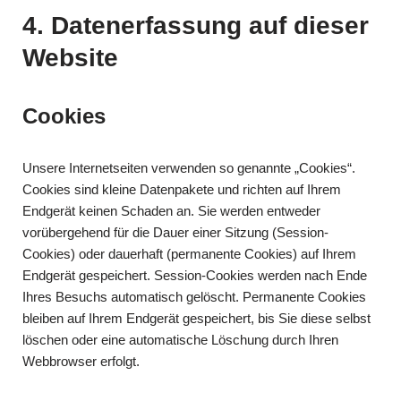
4. Datenerfassung auf dieser
Website
Cookies
Unsere Internetseiten verwenden so genannte „Cookies“.
Cookies sind kleine Datenpakete und richten auf Ihrem
Endgerät keinen Schaden an. Sie werden entweder
vorübergehend für die Dauer einer Sitzung (Session-
Cookies) oder dauerhaft (permanente Cookies) auf Ihrem
Endgerät gespeichert. Session-Cookies werden nach Ende
Ihres Besuchs automatisch gelöscht. Permanente Cookies
bleiben auf Ihrem Endgerät gespeichert, bis Sie diese selbst
löschen oder eine automatische Löschung durch Ihren
Webbrowser erfolgt.