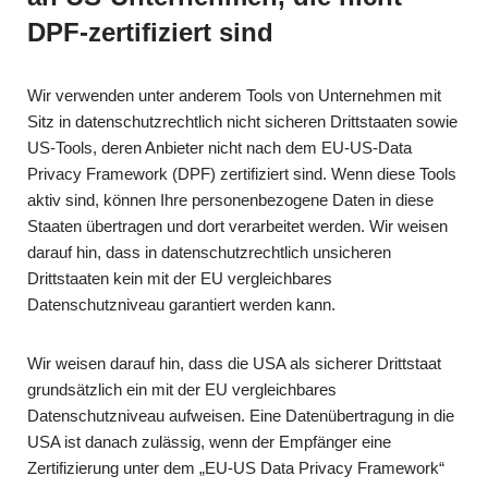
DPF-zertifiziert sind
Wir verwenden unter anderem Tools von Unternehmen mit
Sitz in datenschutzrechtlich nicht sicheren Drittstaaten sowie
US-Tools, deren Anbieter nicht nach dem EU-US-Data
Privacy Framework (DPF) zertifiziert sind. Wenn diese Tools
aktiv sind, können Ihre personenbezogene Daten in diese
Staaten übertragen und dort verarbeitet werden. Wir weisen
darauf hin, dass in datenschutzrechtlich unsicheren
Drittstaaten kein mit der EU vergleichbares
Datenschutzniveau garantiert werden kann.
Wir weisen darauf hin, dass die USA als sicherer Drittstaat
grundsätzlich ein mit der EU vergleichbares
Datenschutzniveau aufweisen. Eine Datenübertragung in die
USA ist danach zulässig, wenn der Empfänger eine
Zertifizierung unter dem „EU-US Data Privacy Framework“