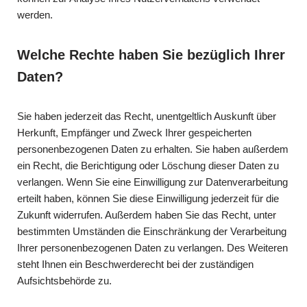
werden.
Welche Rechte haben Sie bezüglich Ihrer
Daten?
Sie haben jederzeit das Recht, unentgeltlich Auskunft über
Herkunft, Empfänger und Zweck Ihrer gespeicherten
personenbezogenen Daten zu erhalten. Sie haben außerdem
ein Recht, die Berichtigung oder Löschung dieser Daten zu
verlangen. Wenn Sie eine Einwilligung zur Datenverarbeitung
erteilt haben, können Sie diese Einwilligung jederzeit für die
Zukunft widerrufen. Außerdem haben Sie das Recht, unter
bestimmten Umständen die Einschränkung der Verarbeitung
Ihrer personenbezogenen Daten zu verlangen. Des Weiteren
steht Ihnen ein Beschwerderecht bei der zuständigen
Aufsichtsbehörde zu.