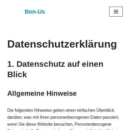
Bon-Us
Zum
Inhalt
springen
Datenschutzerklärung
1. Datenschutz auf einen
Blick
Allgemeine Hinweise
Die folgenden Hinweise geben einen einfachen Überblick
darüber, was mit Ihren personenbezogenen Daten passiert,
wenn Sie diese Website besuchen. Personenbezogene