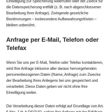
Einwilligung zur Speicherung widerrufen oder der Zweck für
die Datenspeicherung entfällt (z. B. nach abgeschlossener
Bearbeitung Ihrer Anfrage). Zwingende gesetzliche
Bestimmungen – insbesondere Aufbewahrungsfristen –
bleiben unberührt.
Anfrage per E-Mail, Telefon oder
Telefax
Wenn Sie uns per E-Mail, Telefon oder Telefax kontaktieren,
wird Ihre Anfrage inklusive aller daraus hervorgehenden
personenbezogenen Daten (Name, Anfrage) zum Zwecke
der Bearbeitung Ihres Anliegens bei uns gespeichert und
verarbeitet. Diese Daten geben wir nicht ohne Ihre
Einwilligung weiter.
Die Verarbeitung dieser Daten erfolgt auf Grundlage von Art.
6 Abs. 1 lit. b DSGVO, sofern Ihre Anfrage mit der Erfüllung