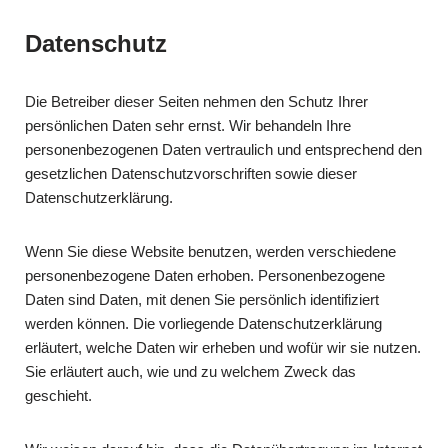
Datenschutz
Die Betreiber dieser Seiten nehmen den Schutz Ihrer
persönlichen Daten sehr ernst. Wir behandeln Ihre
personenbezogenen Daten vertraulich und entsprechend den
gesetzlichen Datenschutzvorschriften sowie dieser
Datenschutzerklärung.
Wenn Sie diese Website benutzen, werden verschiedene
personenbezogene Daten erhoben. Personenbezogene
Daten sind Daten, mit denen Sie persönlich identifiziert
werden können. Die vorliegende Datenschutzerklärung
erläutert, welche Daten wir erheben und wofür wir sie nutzen.
Sie erläutert auch, wie und zu welchem Zweck das
geschieht.