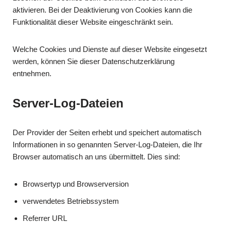
aktivieren. Bei der Deaktivierung von Cookies kann die
Funktionalität dieser Website eingeschränkt sein.
Welche Cookies und Dienste auf dieser Website eingesetzt
werden, können Sie dieser Datenschutzerklärung
entnehmen.
Server-Log-Dateien
Der Provider der Seiten erhebt und speichert automatisch
Informationen in so genannten Server-Log-Dateien, die Ihr
Browser automatisch an uns übermittelt. Dies sind:
Browsertyp und Browserversion
verwendetes Betriebssystem
Referrer URL