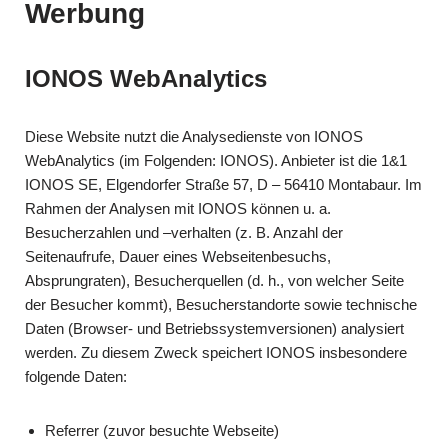
Werbung
IONOS WebAnalytics
Diese Website nutzt die Analysedienste von IONOS
WebAnalytics (im Folgenden: IONOS). Anbieter ist die 1&1
IONOS SE, Elgendorfer Straße 57, D – 56410 Montabaur. Im
Rahmen der Analysen mit IONOS können u. a.
Besucherzahlen und –verhalten (z. B. Anzahl der
Seitenaufrufe, Dauer eines Webseitenbesuchs,
Absprungraten), Besucherquellen (d. h., von welcher Seite
der Besucher kommt), Besucherstandorte sowie technische
Daten (Browser- und Betriebssystemversionen) analysiert
werden. Zu diesem Zweck speichert IONOS insbesondere
folgende Daten:
Referrer (zuvor besuchte Webseite)