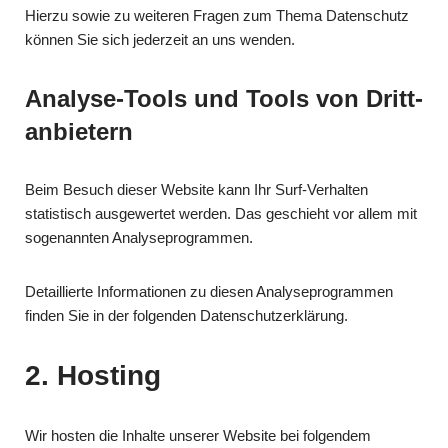
Hierzu sowie zu weiteren Fragen zum Thema Datenschutz
können Sie sich jederzeit an uns wenden.
Analyse-Tools und Tools von Dritt­
anbietern
Beim Besuch dieser Website kann Ihr Surf-Verhalten
statistisch ausgewertet werden. Das geschieht vor allem mit
sogenannten Analyseprogrammen.
Detaillierte Informationen zu diesen Analyseprogrammen
finden Sie in der folgenden Datenschutzerklärung.
2. Hosting
Wir hosten die Inhalte unserer Website bei folgendem