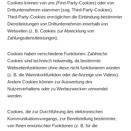
Cookies können von uns (First-Party-Cookies) oder von
Drittunternehmen stammen (sog. Third-Party-Cookies).
Third-Party-Cookies ermöglichen die Einbindung bestimmter
Dienstleistungen von Drittunternehmen innerhalb von
Webseiten (z. B. Cookies zur Abwicklung von
Zahlungsdienstleistungen).
Cookies haben verschiedene Funktionen. Zahlreiche
Cookies sind technisch notwendig, da bestimmte
Webseitenfunktionen ohne diese nicht funktionieren würden
(z. B. die Warenkorbfunktion oder die Anzeige von Videos).
Andere Cookies können zur Auswertung des
Nutzerverhaltens oder zu Werbezwecken verwendet
werden.
Cookies, die zur Durchführung des elektronischen
Kommunikationsvorgangs, zur Bereitstellung bestimmter,
von Ihnen erwünschter Funktionen (z. B. für die