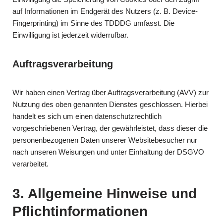
auf Informationen im Endgerät des Nutzers (z. B. Device-
Fingerprinting) im Sinne des TDDDG umfasst. Die
Einwilligung ist jederzeit widerrufbar.
Auftragsverarbeitung
Wir haben einen Vertrag über Auftragsverarbeitung (AVV) zur
Nutzung des oben genannten Dienstes geschlossen. Hierbei
handelt es sich um einen datenschutzrechtlich
vorgeschriebenen Vertrag, der gewährleistet, dass dieser die
personenbezogenen Daten unserer Websitebesucher nur
nach unseren Weisungen und unter Einhaltung der DSGVO
verarbeitet.
3. Allgemeine Hinweise und
Pflicht­informationen