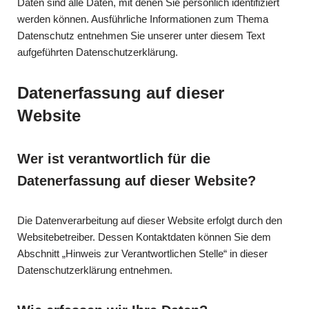
Daten sind alle Daten, mit denen Sie persönlich identifiziert
werden können. Ausführliche Informationen zum Thema
Datenschutz entnehmen Sie unserer unter diesem Text
aufgeführten Datenschutzerklärung.
Datenerfassung auf dieser
Website
Wer ist verantwortlich für die
Datenerfassung auf dieser Website?
Die Datenverarbeitung auf dieser Website erfolgt durch den
Websitebetreiber. Dessen Kontaktdaten können Sie dem
Abschnitt „Hinweis zur Verantwortlichen Stelle“ in dieser
Datenschutzerklärung entnehmen.