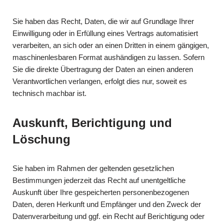
Sie haben das Recht, Daten, die wir auf Grundlage Ihrer
Einwilligung oder in Erfüllung eines Vertrags automatisiert
verarbeiten, an sich oder an einen Dritten in einem gängigen,
maschinenlesbaren Format aushändigen zu lassen. Sofern
Sie die direkte Übertragung der Daten an einen anderen
Verantwortlichen verlangen, erfolgt dies nur, soweit es
technisch machbar ist.
Auskunft, Berichtigung und
Löschung
Sie haben im Rahmen der geltenden gesetzlichen
Bestimmungen jederzeit das Recht auf unentgeltliche
Auskunft über Ihre gespeicherten personenbezogenen
Daten, deren Herkunft und Empfänger und den Zweck der
Datenverarbeitung und ggf. ein Recht auf Berichtigung oder