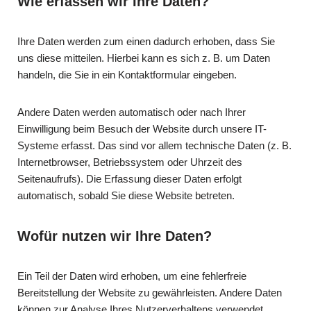
Wie erfassen wir Ihre Daten?
Ihre Daten werden zum einen dadurch erhoben, dass Sie
uns diese mitteilen. Hierbei kann es sich z. B. um Daten
handeln, die Sie in ein Kontaktformular eingeben.
Andere Daten werden automatisch oder nach Ihrer
Einwilligung beim Besuch der Website durch unsere IT-
Systeme erfasst. Das sind vor allem technische Daten (z. B.
Internetbrowser, Betriebssystem oder Uhrzeit des
Seitenaufrufs). Die Erfassung dieser Daten erfolgt
automatisch, sobald Sie diese Website betreten.
Wofür nutzen wir Ihre Daten?
Ein Teil der Daten wird erhoben, um eine fehlerfreie
Bereitstellung der Website zu gewährleisten. Andere Daten
können zur Analyse Ihres Nutzerverhaltens verwendet