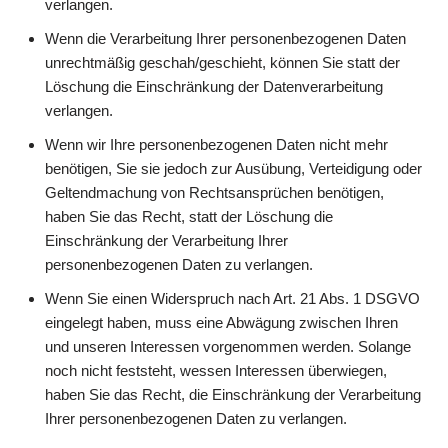
verlangen.
Wenn die Verarbeitung Ihrer personenbezogenen Daten
unrechtmäßig geschah/geschieht, können Sie statt der
Löschung die Einschränkung der Datenverarbeitung
verlangen.
Wenn wir Ihre personenbezogenen Daten nicht mehr
benötigen, Sie sie jedoch zur Ausübung, Verteidigung oder
Geltendmachung von Rechtsansprüchen benötigen,
haben Sie das Recht, statt der Löschung die
Einschränkung der Verarbeitung Ihrer
personenbezogenen Daten zu verlangen.
Wenn Sie einen Widerspruch nach Art. 21 Abs. 1 DSGVO
eingelegt haben, muss eine Abwägung zwischen Ihren
und unseren Interessen vorgenommen werden. Solange
noch nicht feststeht, wessen Interessen überwiegen,
haben Sie das Recht, die Einschränkung der Verarbeitung
Ihrer personenbezogenen Daten zu verlangen.