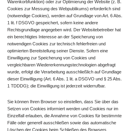
Warenkorbfunktion) oder zur Optimierung der Website (z. B.
Cookies zur Messung des Webpublikums) erforderlich sind
(notwendige Cookies), werden auf Grundlage von Art. 6 Abs.
1 lit. f DSGVO gespeichert, sofern keine andere
Rechtsgrundlage angegeben wird. Der Websitebetreiber hat
ein berechtigtes Interesse an der Speicherung von
notwendigen Cookies zur technisch fehlerfreien und
optimierten Bereitstellung seiner Dienste. Sofern eine
Einwilligung zur Speicherung von Cookies und
vergleichbaren Wiedererkennungstechnologien abgefragt
wurde, erfolgt die Verarbeitung ausschließlich auf Grundlage
dieser Einwilligung (Art. 6 Abs. 1 lit. a DSGVO und § 25 Abs.
1 TDDDG); die Einwilligung ist jederzeit widerrufbar.
Sie können Ihren Browser so einstellen, dass Sie über das
Setzen von Cookies informiert werden und Cookies nur im
Einzelfall erlauben, die Annahme von Cookies für bestimmte
Fälle oder generell ausschließen sowie das automatische
Löschen der Cookies beim Schließen des Browsers