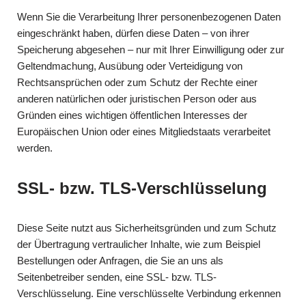
Wenn Sie die Verarbeitung Ihrer personenbezogenen Daten
eingeschränkt haben, dürfen diese Daten – von ihrer
Speicherung abgesehen – nur mit Ihrer Einwilligung oder zur
Geltendmachung, Ausübung oder Verteidigung von
Rechtsansprüchen oder zum Schutz der Rechte einer
anderen natürlichen oder juristischen Person oder aus
Gründen eines wichtigen öffentlichen Interesses der
Europäischen Union oder eines Mitgliedstaats verarbeitet
werden.
SSL- bzw. TLS-Verschlüsselung
Diese Seite nutzt aus Sicherheitsgründen und zum Schutz
der Übertragung vertraulicher Inhalte, wie zum Beispiel
Bestellungen oder Anfragen, die Sie an uns als
Seitenbetreiber senden, eine SSL- bzw. TLS-
Verschlüsselung. Eine verschlüsselte Verbindung erkennen