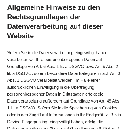
Allgemeine Hinweise zu den
Rechtsgrundlagen der
Datenverarbeitung auf dieser
Website
Sofern Sie in die Datenverarbeitung eingewilligt haben,
verarbeiten wir Ihre personenbezogenen Daten auf
Grundlage von Art. 6 Abs. 1 lit. a DSGVO bzw. Art. 9 Abs. 2
lit. a DSGVO, sofern besondere Datenkategorien nach Art. 9
Abs. 1 DSGVO verarbeitet werden. Im Falle einer
ausdrücklichen Einwilligung in die Übertragung
personenbezogener Daten in Drittstaaten erfolgt die
Datenverarbeitung außerdem auf Grundlage von Art. 49 Abs.
1 lit. a DSGVO. Sofern Sie in die Speicherung von Cookies
oder in den Zugriff auf Informationen in Ihr Endgerät (z. B. via
Device-Fingerprinting) eingewilligt haben, erfolgt die
Datenverarbeitung zusätzlich auf Grundlage von § 25 Abs. 1