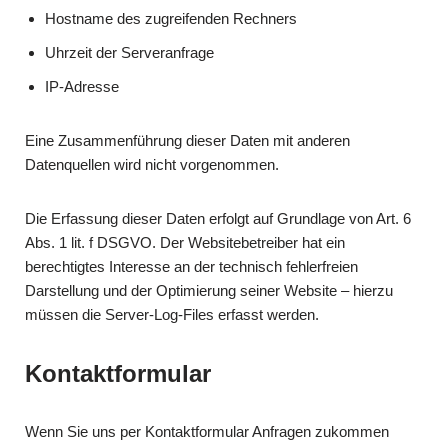
Hostname des zugreifenden Rechners
Uhrzeit der Serveranfrage
IP-Adresse
Eine Zusammenführung dieser Daten mit anderen
Datenquellen wird nicht vorgenommen.
Die Erfassung dieser Daten erfolgt auf Grundlage von Art. 6
Abs. 1 lit. f DSGVO. Der Websitebetreiber hat ein
berechtigtes Interesse an der technisch fehlerfreien
Darstellung und der Optimierung seiner Website – hierzu
müssen die Server-Log-Files erfasst werden.
Kontaktformular
Wenn Sie uns per Kontaktformular Anfragen zukommen