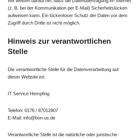
Wir weisen darauf hin, dass die Datenübertragung im Internet
(z. B. bei der Kommunikation per E-Mail) Sicherheitslücken
aufweisen kann. Ein lückenloser Schutz der Daten vor dem
Zugriff durch Dritte ist nicht möglich.
Hinweis zur verantwortlichen
Stelle
Die verantwortliche Stelle für die Datenverarbeitung auf
dieser Website ist:
IT Service Hempfing
Telefon: 0176 / 87012807
E-Mail: info@bon-us.de
Verantwortliche Stelle ist die natürliche oder juristische