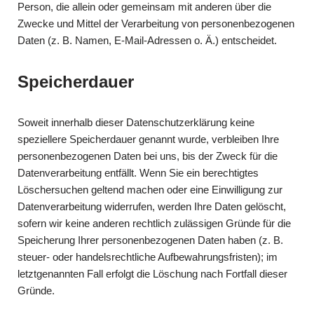
Person, die allein oder gemeinsam mit anderen über die
Zwecke und Mittel der Verarbeitung von personenbezogenen
Daten (z. B. Namen, E-Mail-Adressen o. Ä.) entscheidet.
Speicherdauer
Soweit innerhalb dieser Datenschutzerklärung keine
speziellere Speicherdauer genannt wurde, verbleiben Ihre
personenbezogenen Daten bei uns, bis der Zweck für die
Datenverarbeitung entfällt. Wenn Sie ein berechtigtes
Löschersuchen geltend machen oder eine Einwilligung zur
Datenverarbeitung widerrufen, werden Ihre Daten gelöscht,
sofern wir keine anderen rechtlich zulässigen Gründe für die
Speicherung Ihrer personenbezogenen Daten haben (z. B.
steuer- oder handelsrechtliche Aufbewahrungsfristen); im
letztgenannten Fall erfolgt die Löschung nach Fortfall dieser
Gründe.