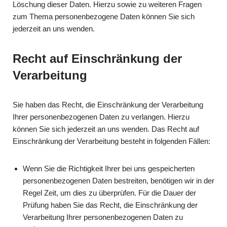
Löschung dieser Daten. Hierzu sowie zu weiteren Fragen
zum Thema personenbezogene Daten können Sie sich
jederzeit an uns wenden.
Recht auf Einschränkung der
Verarbeitung
Sie haben das Recht, die Einschränkung der Verarbeitung
Ihrer personenbezogenen Daten zu verlangen. Hierzu
können Sie sich jederzeit an uns wenden. Das Recht auf
Einschränkung der Verarbeitung besteht in folgenden Fällen:
Wenn Sie die Richtigkeit Ihrer bei uns gespeicherten
personenbezogenen Daten bestreiten, benötigen wir in der
Regel Zeit, um dies zu überprüfen. Für die Dauer der
Prüfung haben Sie das Recht, die Einschränkung der
Verarbeitung Ihrer personenbezogenen Daten zu