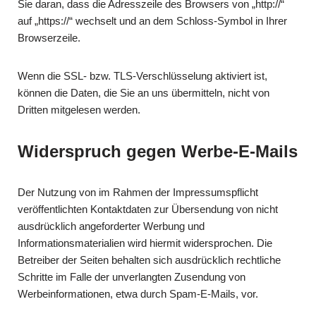
Sie daran, dass die Adresszeile des Browsers von „http://“
auf „https://“ wechselt und an dem Schloss-Symbol in Ihrer
Browserzeile.
Wenn die SSL- bzw. TLS-Verschlüsselung aktiviert ist,
können die Daten, die Sie an uns übermitteln, nicht von
Dritten mitgelesen werden.
Widerspruch gegen Werbe-E-Mails
Der Nutzung von im Rahmen der Impressumspflicht
veröffentlichten Kontaktdaten zur Übersendung von nicht
ausdrücklich angeforderter Werbung und
Informationsmaterialien wird hiermit widersprochen. Die
Betreiber der Seiten behalten sich ausdrücklich rechtliche
Schritte im Falle der unverlangten Zusendung von
Werbeinformationen, etwa durch Spam-E-Mails, vor.