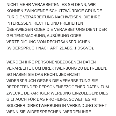
NICHT MEHR VERARBEITEN, ES SEI DENN, WIR
KÖNNEN ZWINGENDE SCHUTZWÜRDIGE GRÜNDE
FÜR DIE VERARBEITUNG NACHWEISEN, DIE IHRE
INTERESSEN, RECHTE UND FREIHEITEN
ÜBERWIEGEN ODER DIE VERARBEITUNG DIENT DER
GELTENDMACHUNG, AUSÜBUNG ODER
VERTEIDIGUNG VON RECHTSANSPRÜCHEN
(WIDERSPRUCH NACH ART. 21 ABS. 1 DSGVO).
WERDEN IHRE PERSONENBEZOGENEN DATEN
VERARBEITET, UM DIREKTWERBUNG ZU BETREIBEN,
SO HABEN SIE DAS RECHT, JEDERZEIT
WIDERSPRUCH GEGEN DIE VERARBEITUNG SIE
BETREFFENDER PERSONENBEZOGENER DATEN ZUM
ZWECKE DERARTIGER WERBUNG EINZULEGEN; DIES
GILT AUCH FÜR DAS PROFILING, SOWEIT ES MIT
SOLCHER DIREKTWERBUNG IN VERBINDUNG STEHT.
WENN SIE WIDERSPRECHEN, WERDEN IHRE