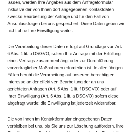
lassen, werden Ihre Angaben aus dem Anfrageformular
inklusive der von Ihnen dort angegebenen Kontaktdaten
zwecks Bearbeitung der Anfrage und für den Fall von
Anschlussfragen bei uns gespeichert. Diese Daten geben wir
nicht ohne Ihre Einwilligung weiter.
Die Verarbeitung dieser Daten erfolgt auf Grundlage von Art.
6 Abs. 1 lit. b DSGVO, sofern Ihre Anfrage mit der Erfüllung
eines Vertrags zusammenhängt oder zur Durchführung
vorvertraglicher Maßnahmen erforderlich ist. In allen übrigen
Fällen beruht die Verarbeitung auf unserem berechtigten
Interesse an der effektiven Bearbeitung der an uns
gerichteten Anfragen (Art. 6 Abs. 1 lit. f DSGVO) oder auf
Ihrer Einwilligung (Art. 6 Abs. 1 lit. a DSGVO) sofern diese
abgefragt wurde; die Einwilligung ist jederzeit widerrufbar.
Die von Ihnen im Kontaktformular eingegebenen Daten
verbleiben bei uns, bis Sie uns zur Löschung auffordern, Ihre